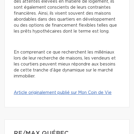
des attentes élevées en matière de logement, ils
sont également conscients de leurs contraintes
financières. Ainsi, ils visent souvent des maisons
abordables dans des quartiers en développement
ou des options de financement flexibles telles que
les prêts hypothécaires dont le terme est long.
En comprenant ce que recherchent les milléniaux
lors de leur recherche de maisons, les vendeurs et
les courtiers peuvent mieux répondre aux besoins
de cette tranche d’âge dynamique sur le marché
immobilier.
Article originalement publié sur Mon Coin de Vie
RE/MAX QUÉBEC