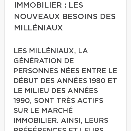
IMMOBILIER : LES
NOUVEAUX BESOINS DES
MILLÉNIAUX
LES MILLÉNIAUX, LA
GÉNÉRATION DE
PERSONNES NÉES ENTRE LE
DÉBUT DES ANNÉES 1980 ET
LE MILIEU DES ANNÉES
1990, SONT TRÈS ACTIFS
SUR LE MARCHÉ
IMMOBILIER. AINSI, LEURS
PRÉFÉRENCES ET LEURS