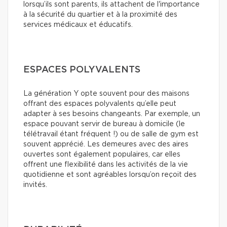
lorsqu’ils sont parents, ils attachent de l'importance
à la sécurité du quartier et à la proximité des
services médicaux et éducatifs.
ESPACES POLYVALENTS
La génération Y opte souvent pour des maisons
offrant des espaces polyvalents qu’elle peut
adapter à ses besoins changeants. Par exemple, un
espace pouvant servir de bureau à domicile (le
télétravail étant fréquent !) ou de salle de gym est
souvent apprécié. Les demeures avec des aires
ouvertes sont également populaires, car elles
offrent une flexibilité dans les activités de la vie
quotidienne et sont agréables lorsqu’on reçoit des
invités.