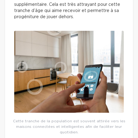
supplémentaire. Cela est très attrayant pour cette
tranche d’âge qui aime recevoir et permettre à sa
progéniture de jouer dehors.
Cette tranche de la population est souvent attirée vers les
maisons connectées et intelligentes afin de faciliter leur
quotidien.