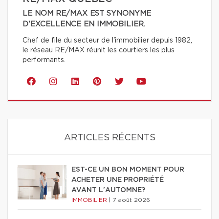
LE NOM RE/MAX EST SYNONYME
D'EXCELLENCE EN IMMOBILIER.
Chef de file du secteur de l'immobilier depuis 1982,
le réseau RE/MAX réunit les courtiers les plus
performants.
ARTICLES RÉCENTS
EST-CE UN BON MOMENT POUR
ACHETER UNE PROPRIÉTÉ
AVANT L'AUTOMNE?
IMMOBILIER
|
7 août 2026