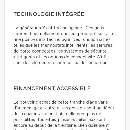
TECHNOLOGIE INTÉGRÉE
La génération Y est technologique ! Ces gens
adorent habituellement que leur propriété soit à la
fine pointe de la technologie. Des fonctionnalités
telles que les thermostats intelligents, les serrures
de porte connectées, les systèmes de sécurité
intelligents et les options de connectivité Wi-Fi
sont des éléments recherchés par les acheteurs.
FINANCEMENT ACCESSIBLE
Le pouvoir d’achat de cette tranche d’âge varie
d’un ménage à l’autre et les gens qui sont au début
de la quarantaine ont habituellement plus de
possibilités. Toutefois, plusieurs milléniaux sont
encore au début de la trentaine. Bien qu’ils aient