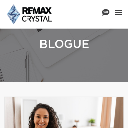
BLOGUE