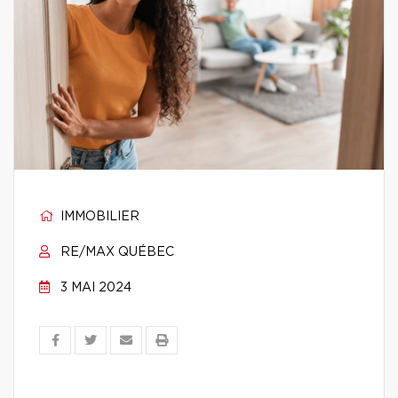
IMMOBILIER
RE/MAX QUÉBEC
3 MAI 2024