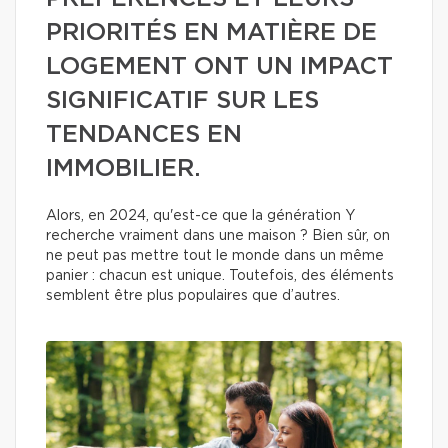
PRIORITÉS EN MATIÈRE DE
LOGEMENT ONT UN IMPACT
SIGNIFICATIF SUR LES
TENDANCES EN
IMMOBILIER.
Alors, en 2024, qu'est-ce que la génération Y
recherche vraiment dans une maison ? Bien sûr, on
ne peut pas mettre tout le monde dans un même
panier : chacun est unique. Toutefois, des éléments
semblent être plus populaires que d’autres.