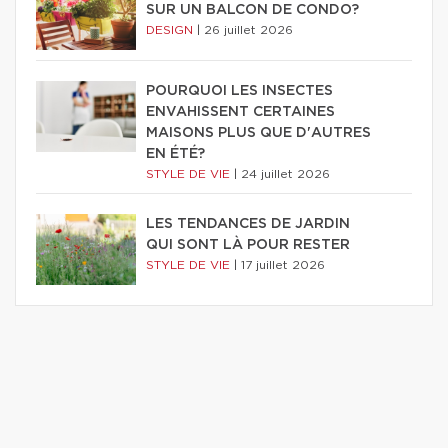
SUR UN BALCON DE CONDO?
DESIGN
|
26 juillet 2026
POURQUOI LES INSECTES
ENVAHISSENT CERTAINES
MAISONS PLUS QUE D'AUTRES
EN ÉTÉ?
STYLE DE VIE
|
24 juillet 2026
LES TENDANCES DE JARDIN
QUI SONT LÀ POUR RESTER
STYLE DE VIE
|
17 juillet 2026