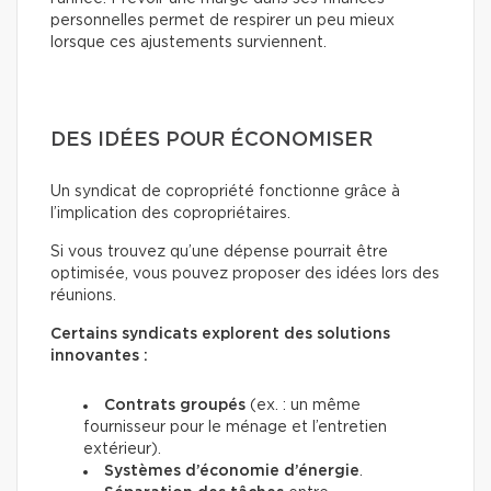
personnelles permet de respirer un peu mieux
lorsque ces ajustements surviennent.
DES IDÉES POUR ÉCONOMISER
Un syndicat de copropriété fonctionne grâce à
l’implication des copropriétaires.
Si vous trouvez qu’une dépense pourrait être
optimisée, vous pouvez proposer des idées lors des
réunions.
Certains syndicats explorent des solutions
innovantes :
Contrats groupés
(ex. : un même
fournisseur pour le ménage et l’entretien
extérieur).
Systèmes d’économie d’énergie
.