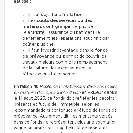
hausse :
Il faut s’ajuster à l’
inflation.
Les
coûts des services ou des
matériaux ont grimpé
. Le prix de
l’électricité, l’assurance du bâtiment, le
déneigement, les réparations, tout finit par
coûter plus cher!
Il faut investir davantage dans le
fonds
de prévoyance
qui permet de couvrir les
travaux majeurs comme le remplacement
de la toiture, des ascenseurs ou la
réfection du stationnement.
En raison du
Règlement établissant diverses règles
en matière de copropriété divise
en vigueur depuis
le 14 août 2025, ce fonds doit refléter les besoins
présents et futurs de l’immeuble, selon les
recommandations contenues à l’étude de fonds de
prévoyance. Autrement dit : les montants versés
dans ce fonds ne représentent plus une estimation
vague ou arbitraire, il s’agit plutôt de montants