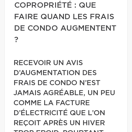
COPROPRIÉTÉ : QUE
FAIRE QUAND LES FRAIS
DE CONDO AUGMENTENT
?
RECEVOIR UN AVIS
D’AUGMENTATION DES
FRAIS DE CONDO N’EST
JAMAIS AGRÉABLE, UN PEU
COMME LA FACTURE
D’ÉLECTRICITÉ QUE L’ON
REÇOIT APRÈS UN HIVER