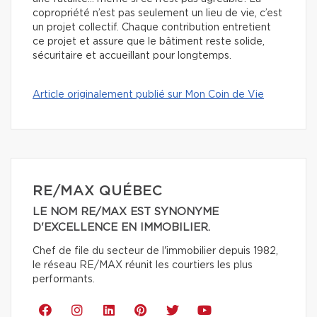
copropriété n’est pas seulement un lieu de vie, c’est
un projet collectif. Chaque contribution entretient
ce projet et assure que le bâtiment reste solide,
sécuritaire et accueillant pour longtemps.
Article originalement publié sur Mon Coin de Vie
RE/MAX QUÉBEC
LE NOM RE/MAX EST SYNONYME
D'EXCELLENCE EN IMMOBILIER.
Chef de file du secteur de l'immobilier depuis 1982,
le réseau RE/MAX réunit les courtiers les plus
performants.