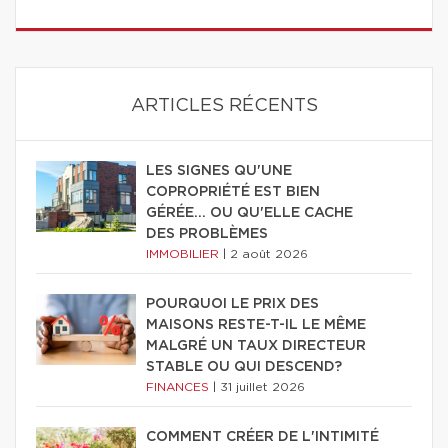
ARTICLES RÉCENTS
LES SIGNES QU'UNE
COPROPRIÉTÉ EST BIEN
GÉRÉE… OU QU'ELLE CACHE
DES PROBLÈMES
IMMOBILIER
|
2 août 2026
POURQUOI LE PRIX DES
MAISONS RESTE-T-IL LE MÊME
MALGRÉ UN TAUX DIRECTEUR
STABLE OU QUI DESCEND?
FINANCES
|
31 juillet 2026
COMMENT CRÉER DE L'INTIMITÉ