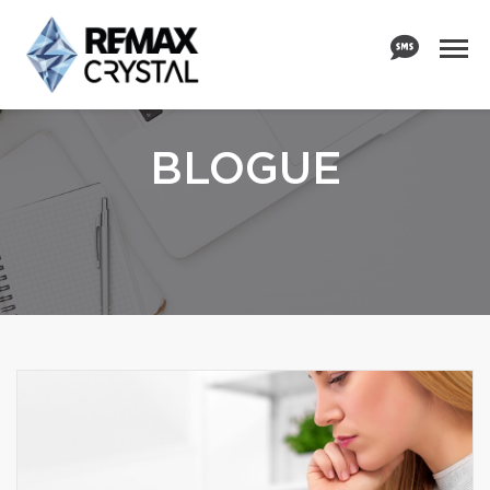
BLOGUE