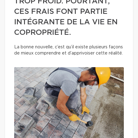
TROP FROID. POURTANT,
CES FRAIS FONT PARTIE
INTÉGRANTE DE LA VIE EN
COPROPRIÉTÉ.
La bonne nouvelle, c’est qu’il existe plusieurs façons
de mieux comprendre et d’apprivoiser cette réalité.