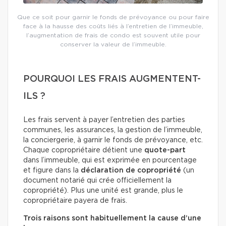
Que ce soit pour garnir le fonds de prévoyance ou pour faire
face à la hausse des coûts liés à l’entretien de l’immeuble,
l’augmentation de frais de condo est souvent utile pour
conserver la valeur de l’immeuble.
POURQUOI LES FRAIS AUGMENTENT-
ILS ?
Les frais servent à payer l’entretien des parties
communes, les assurances, la gestion de l’immeuble,
la conciergerie, à garnir le fonds de prévoyance, etc.
Chaque copropriétaire détient une
quote-part
dans l’immeuble, qui est exprimée en pourcentage
et figure dans la
déclaration de copropriété
(un
document notarié qui crée officiellement la
copropriété). Plus une unité est grande, plus le
copropriétaire payera de frais.
Trois raisons sont habituellement la cause d’une