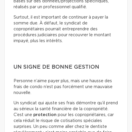
basés sur des données/projections spécifiques,
réalisés par un professionnel qualifié.
Surtout, il est important de continuer à payer la
somme due. À défaut, le syndicat de
copropriétaires pourrait entreprendre des
procédures judiciaires pour recouvrer le montant
impayé, plus les intérêts.
UN SIGNE DE BONNE GESTION
Personne n’aime payer plus, mais une hausse des
frais de condo n’est pas forcément une mauvaise
nouvelle.
Un syndicat qui ajuste ses frais démontre qu’il prend
au sérieux la santé financière de la copropriété.
C’est une
protection
pour les copropriétaires, car
cela réduit le risque de cotisations spéciales
surprises. Un peu comme aller chez le dentiste