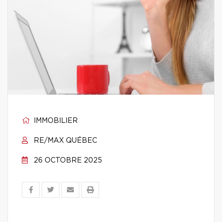
IMMOBILIER
RE/MAX QUÉBEC
26 OCTOBRE 2025